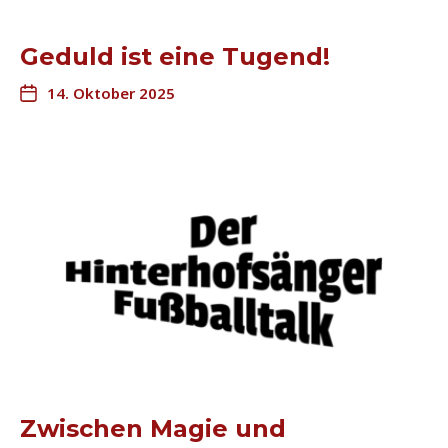
Geduld ist eine Tugend!
14. Oktober 2025
Zwischen Magie und