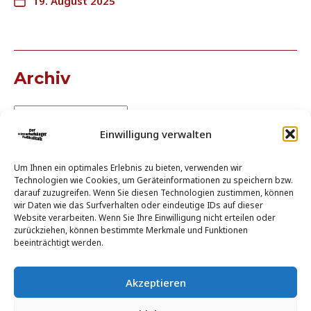
19. August 2025
Archiv
Einwilligung verwalten
Um Ihnen ein optimales Erlebnis zu bieten, verwenden wir
Technologien wie Cookies, um Geräteinformationen zu speichern bzw.
darauf zuzugreifen. Wenn Sie diesen Technologien zustimmen, können
wir Daten wie das Surfverhalten oder eindeutige IDs auf dieser
Website verarbeiten. Wenn Sie Ihre Einwilligung nicht erteilen oder
zurückziehen, können bestimmte Merkmale und Funktionen
beeinträchtigt werden.
Fan-Kolumne
Akzeptieren
Kontakt