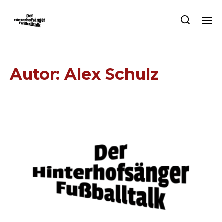
Autor:
Alex Schulz