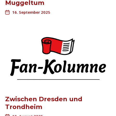
Muggeltum
16. September 2025
Zwischen Dresden und
Trondheim