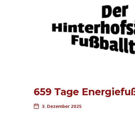
659 Tage Energiefuß
3. Dezember 2025