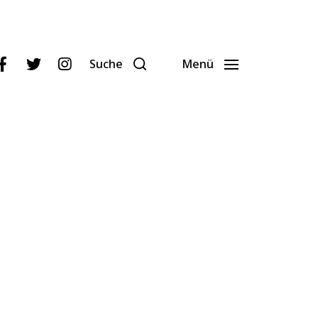
Suche
Menü