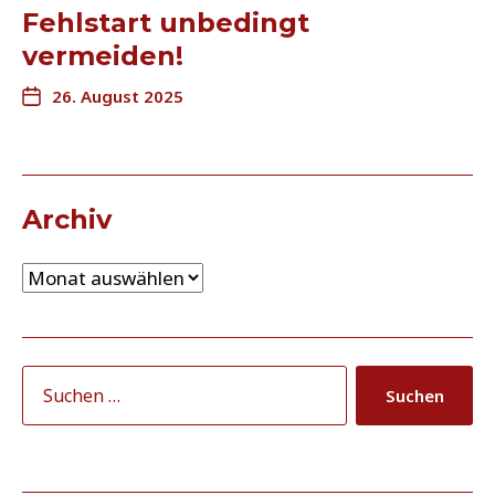
Fehlstart unbedingt
vermeiden!
26. August 2025
Archiv