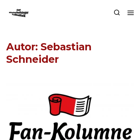
Autor:
Sebastian
Schneider