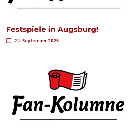
Festspiele in Augsburg!
24. September 2025