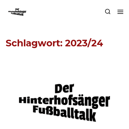
Schlagwort:
2023/24