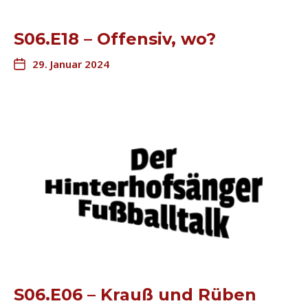
S06.E18 – Offensiv, wo?
29. Januar 2024
S06.E06 – Krauß und Rüben