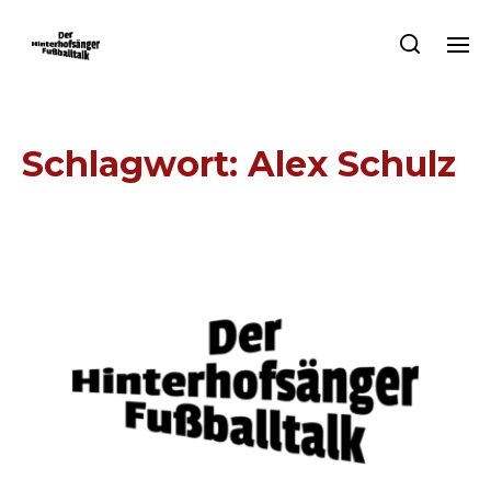
Schlagwort:
Alex Schulz