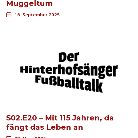
Muggeltum
16. September 2025
S02.E20 – Mit 115 Jahren, da
fängt das Leben an