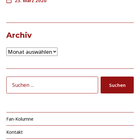
23. März 2020
Archiv
Fan-Kolumne
Kontakt