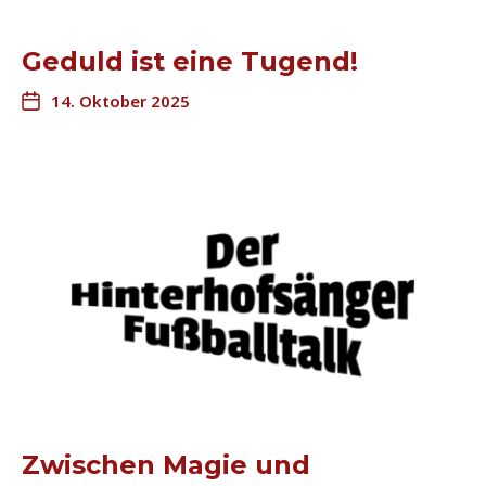
Geduld ist eine Tugend!
14. Oktober 2025
Zwischen Magie und