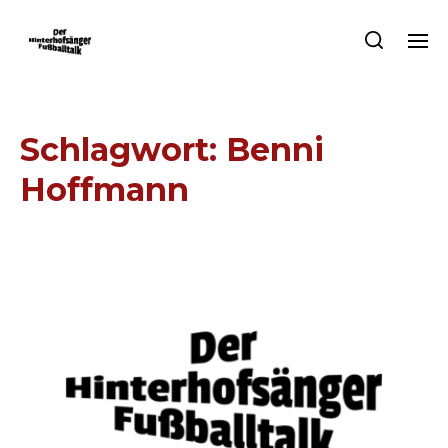
Schlagwort:
Benni
Hoffmann