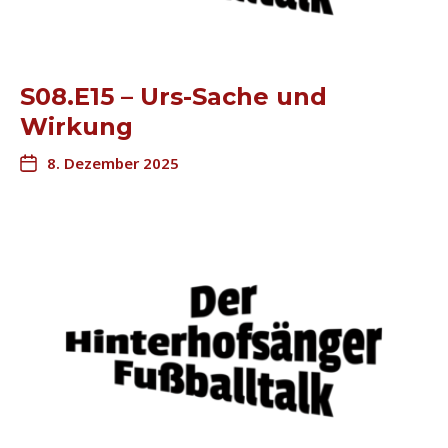
S08.E15 – Urs-Sache und
Wirkung
8. Dezember 2025