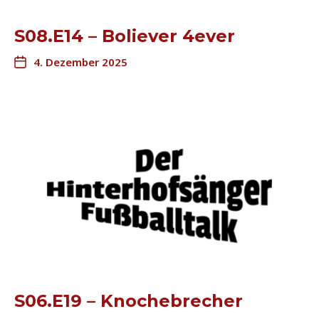
S08.E14 – Boliever 4ever
4. Dezember 2025
S06.E19 – Knochebrecher