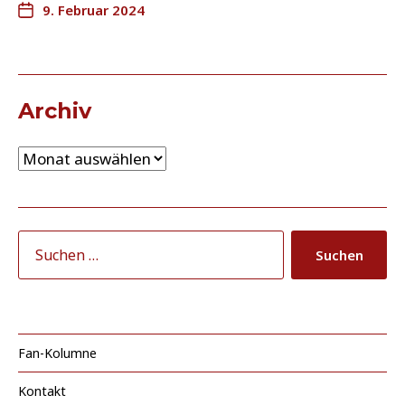
9. Februar 2024
Archiv
Fan-Kolumne
Kontakt