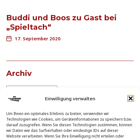
Buddi und Boos zu Gast bei
„Spieltach“
17. September 2020
Archiv
Einwilligung verwalten
Um Ihnen ein optimales Erlebnis zu bieten, verwenden wir
Technologien wie Cookies, um Geräteinformationen zu speichern bzw.
darauf zuzugreifen. Wenn Sie diesen Technologien zustimmen, können
wir Daten wie das Surfverhalten oder eindeutige IDs auf dieser
Website verarbeiten. Wenn Sie Ihre Einwilligung nicht erteilen oder