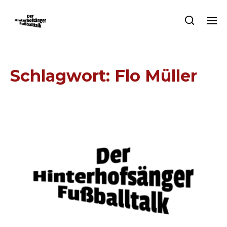
Schlagwort:
Flo Müller