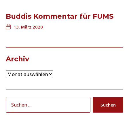
Buddis Kommentar für FUMS
13. März 2020
Archiv