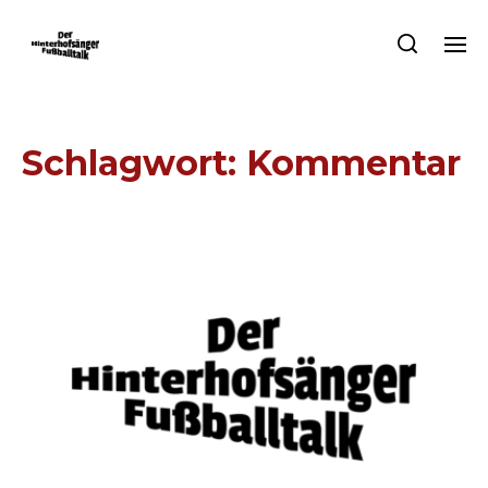
Schlagwort:
Kommentar