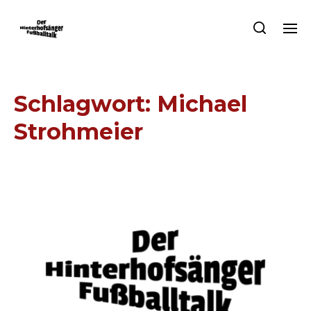
Schlagwort:
Michael
Strohmeier