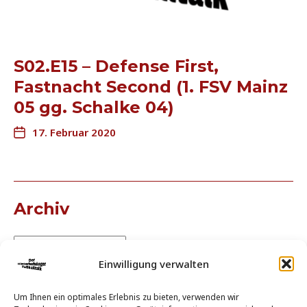
S02.E15 – Defense First,
Fastnacht Second (1. FSV Mainz
05 gg. Schalke 04)
17. Februar 2020
Archiv
Einwilligung verwalten
Um Ihnen ein optimales Erlebnis zu bieten, verwenden wir