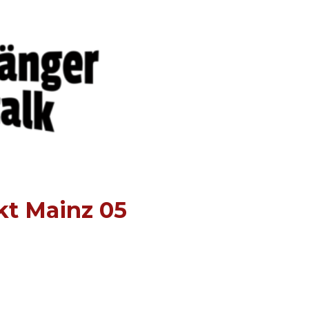
kt Mainz 05