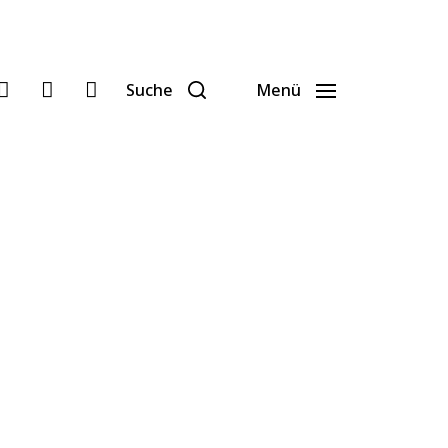
Suche
Menü