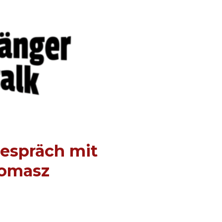
Gespräch mit
Tomasz