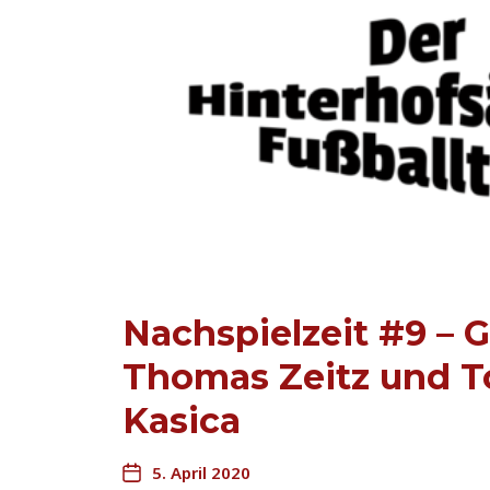
Nachspielzeit #9 – 
Thomas Zeitz und 
Kasica
5. April 2020