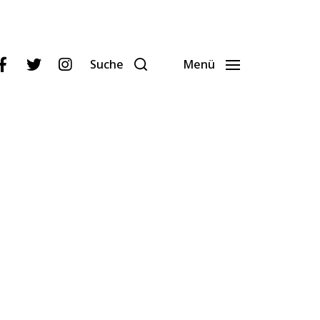
Suche
Menü