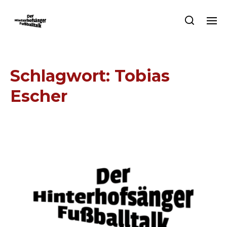
Schlagwort:
Tobias
Escher