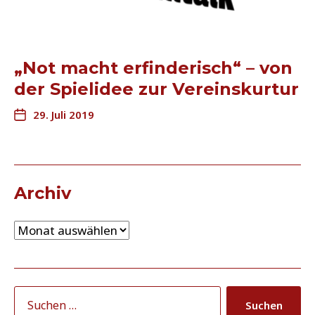
„Not macht erfinderisch“ – von
der Spielidee zur Vereinskurtur
29. Juli 2019
Archiv