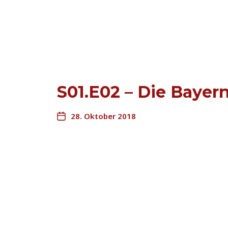
S01.E02 – Die Baye
28. Oktober 2018