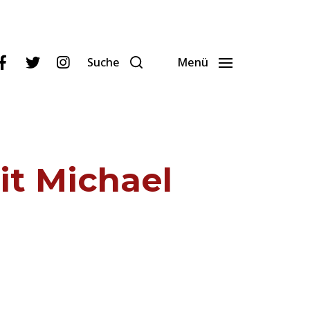
Suche
Menü
it Michael