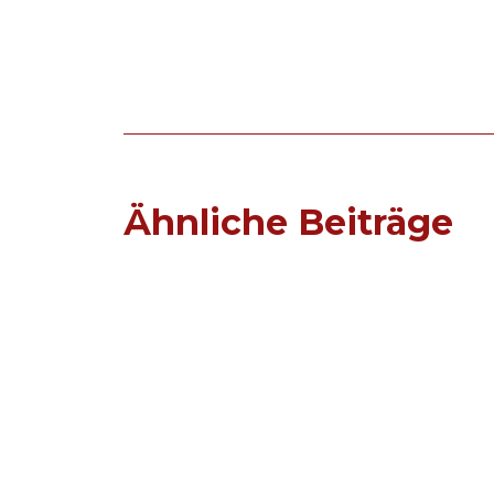
Ähnliche Beiträge