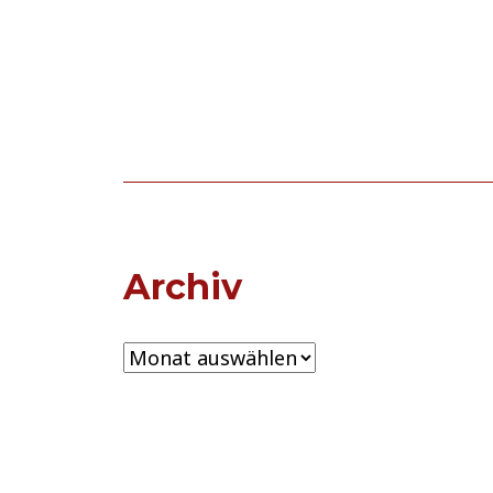
Archiv