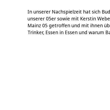
In unserer Nachspielzeit hat sich Bu
unserer 05er sowie mit Kerstin Weber
Mainz 05 getroffen und mit ihnen üb
Trinker, Essen in Essen und warum B