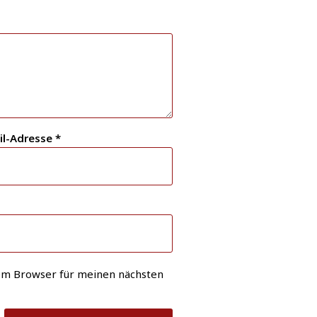
il-Adresse
*
em Browser für meinen nächsten