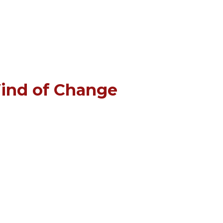
ind of Change