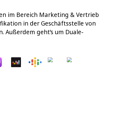
ten im Bereich Marketing & Vertrieb
ikation in der Geschäftsstelle von
en. Außerdem geht’s um Duale-