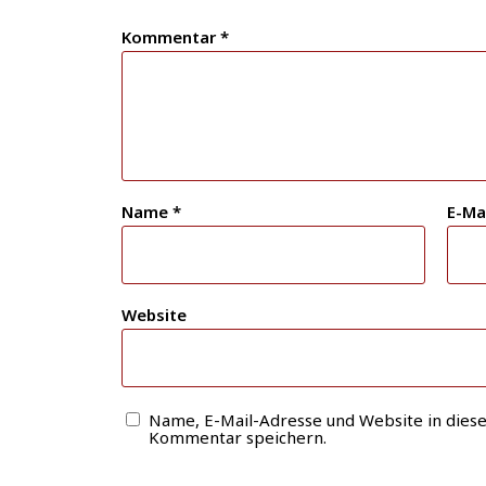
Kommentar
*
Name
*
E-Ma
Website
Name, E-Mail-Adresse und Website in dies
Kommentar speichern.