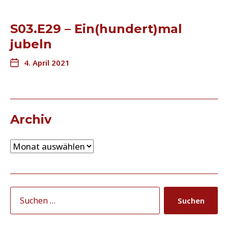
S03.E29 – Ein(hundert)mal
jubeln
4. April 2021
Archiv