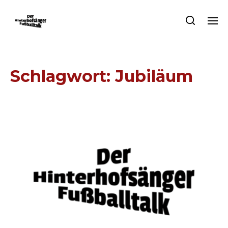
Schlagwort:
Jubiläum