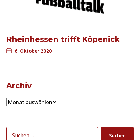
Rheinhessen trifft Köpenick
6. Oktober 2020
Archiv