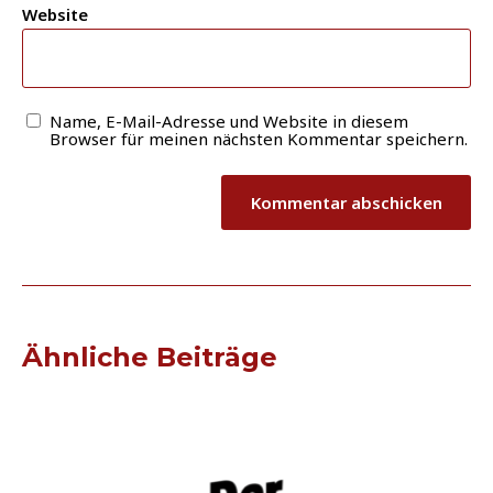
Website
Name, E-Mail-Adresse und Website in diesem
Browser für meinen nächsten Kommentar speichern.
Ähnliche Beiträge