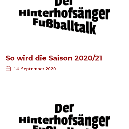
So wird die Saison 2020/21
14. September 2020