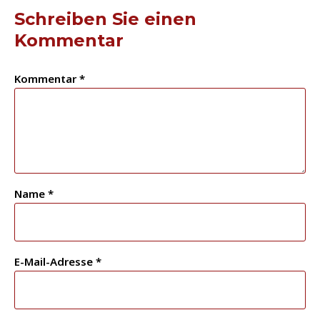
Schreiben Sie einen
Kommentar
Kommentar
*
Name
*
E-Mail-Adresse
*