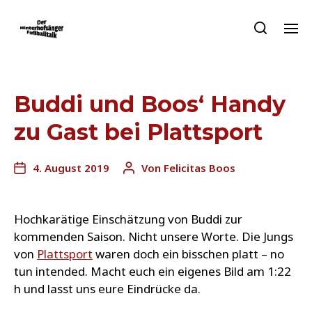
Buddi und Boos‘ Handy
zu Gast bei Plattsport
4. August 2019
Von
Felicitas Boos
Hochkarätige Einschätzung von Buddi zur
kommenden Saison. Nicht unsere Worte. Die Jungs
von
Plattsport
waren doch ein bisschen platt – no
tun intended. Macht euch ein eigenes Bild am 1:22
h und lasst uns eure Eindrücke da.