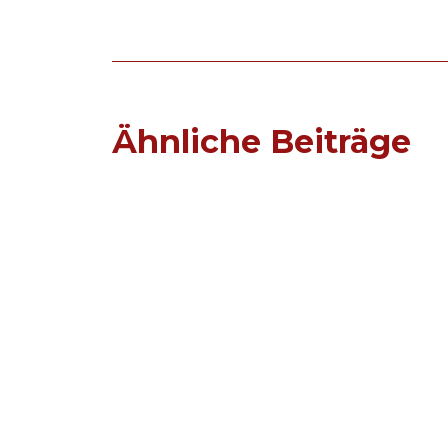
Ähnliche Beiträge