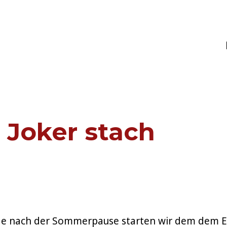
MS
 Joker stach
Folge nach der Sommerpause starten wir dem dem 