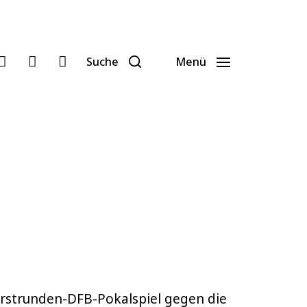
Suche
Menü
Erstrunden-DFB-Pokalspiel gegen die