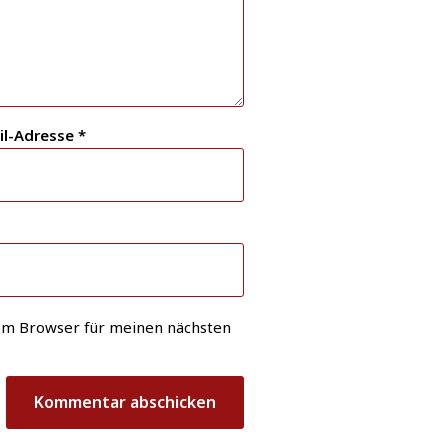
il-Adresse
*
em Browser für meinen nächsten