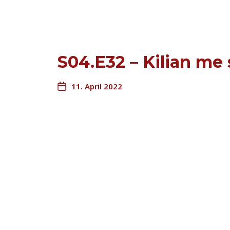
S04.E32 – Kilian me 
11. April 2022