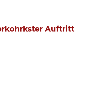
rkohrkster Auftritt