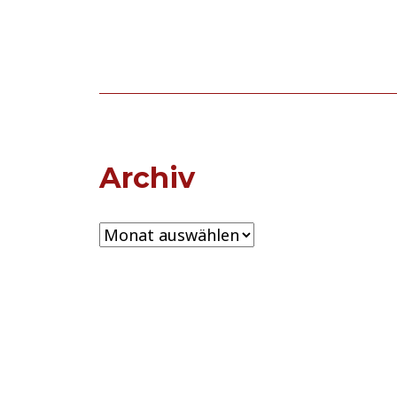
Archiv