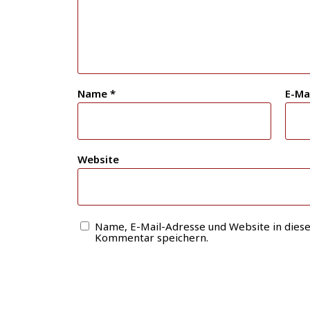
Name
*
E-Ma
Website
Name, E-Mail-Adresse und Website in dies
Kommentar speichern.