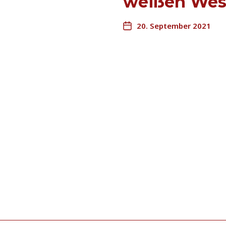
weißen Wes
20. September 2021