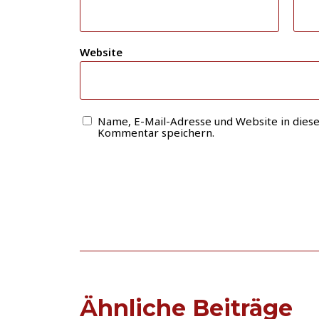
Website
Name, E-Mail-Adresse und Website in dies
Kommentar speichern.
Ähnliche Beiträge