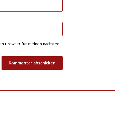
em Browser für meinen nächsten