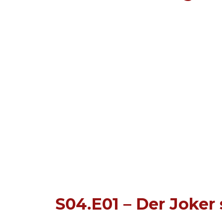
S04.E01 – Der Joker