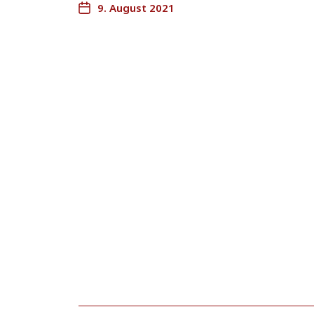
9. August 2021