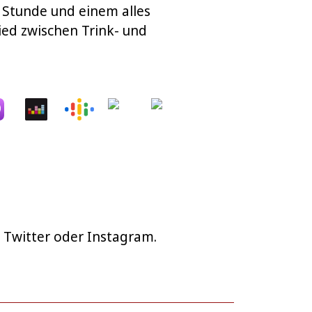
r Stunde und einem alles
ied zwischen Trink- und
 Twitter oder Instagram.