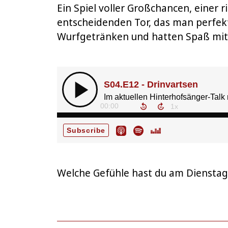
Ein Spiel voller Großchancen, einer
entscheidenden Tor, das man perfekt
Wurfgetränken und hatten Spaß mit
Welche Gefühle hast du am Dienstaga