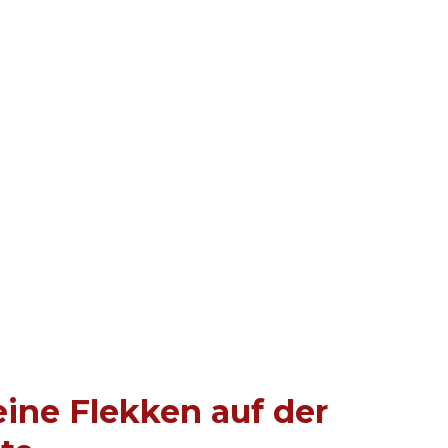
eine Flekken auf der