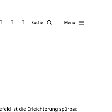
Suche
Menü
ld ist die Erleichterung spürbar.