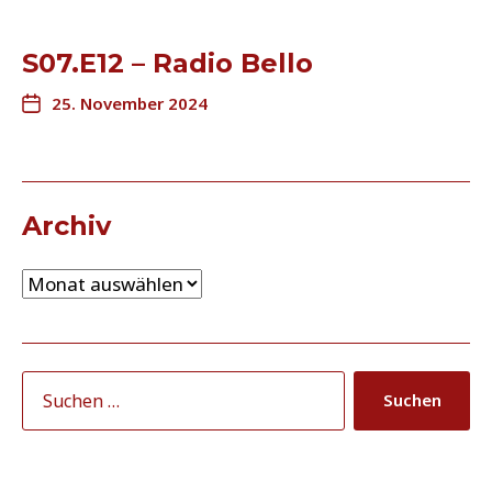
S07.E12 – Radio Bello
25. November 2024
Archiv