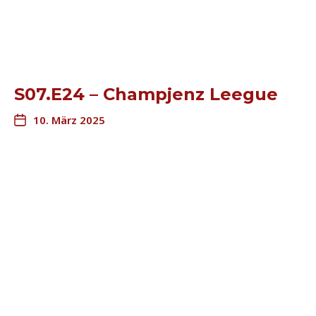
S07.E24 – Champjenz Leegue
10. März 2025