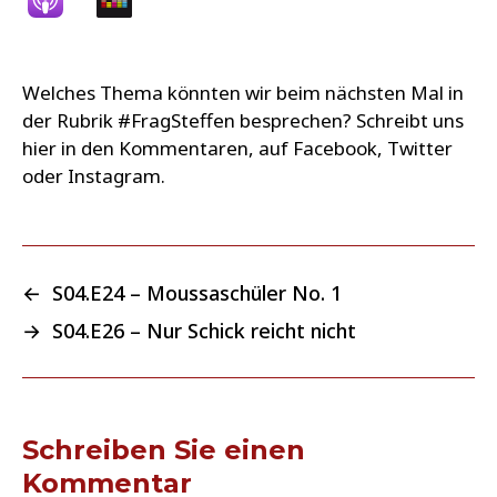
Welches Thema könnten wir beim nächsten Mal in
der Rubrik #FragSteffen besprechen? Schreibt uns
hier in den Kommentaren, auf Facebook, Twitter
oder Instagram.
←
S04.E24 – Moussaschüler No. 1
→
S04.E26 – Nur Schick reicht nicht
Schreiben Sie einen
Kommentar