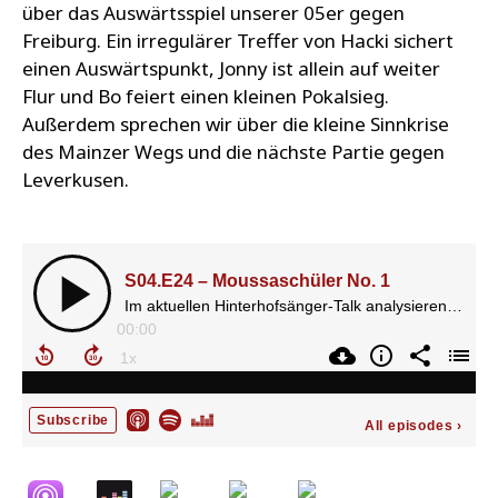
über das Auswärtsspiel unserer 05er gegen
Freiburg. Ein irregulärer Treffer von Hacki sichert
einen Auswärtspunkt, Jonny ist allein auf weiter
Flur und Bo feiert einen kleinen Pokalsieg.
Außerdem sprechen wir über die kleine Sinnkrise
des Mainzer Wegs und die nächste Partie gegen
Leverkusen.