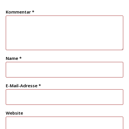
Kommentar
*
Name
*
E-Mail-Adresse
*
Website