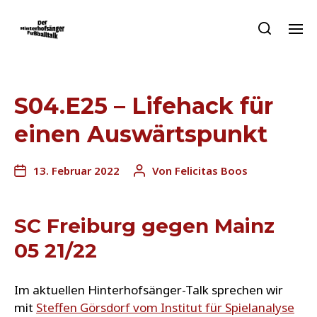
S04.E25 – Lifehack für
einen Auswärtspunkt
13. Februar 2022
Von
Felicitas Boos
SC Freiburg gegen Mainz
05 21/22
Im aktuellen Hinterhofsänger-Talk sprechen wir
mit
Steffen Görsdorf vom Institut für Spielanalyse