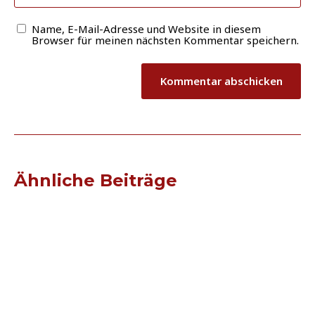
Name, E-Mail-Adresse und Website in diesem
Browser für meinen nächsten Kommentar speichern.
Ähnliche Beiträge