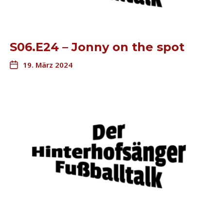
S06.E24 – Jonny on the spot
19. März 2024