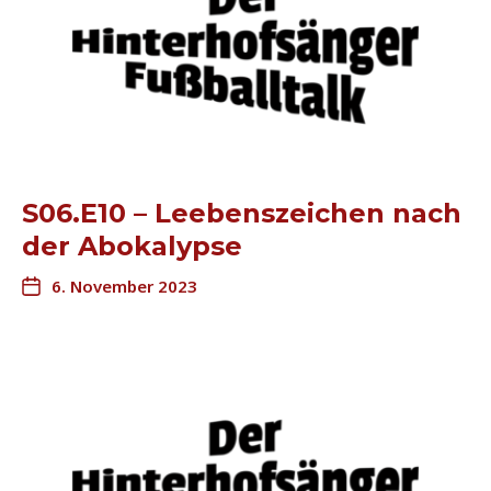
S06.E10 – Leebenszeichen nach
der Abokalypse
6. November 2023