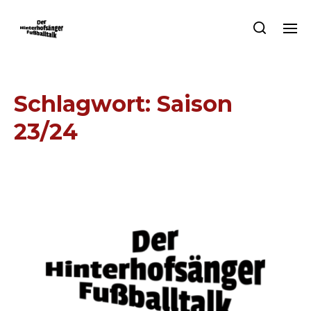
Schlagwort:
Saison
23/24