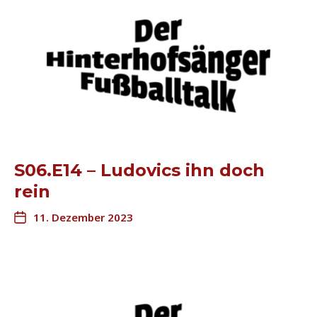
S06.E14 – Ludovics ihn doch
rein
11. Dezember 2023