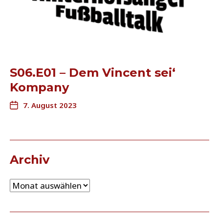
S06.E01 – Dem Vincent sei‘
Kompany
7. August 2023
Archiv