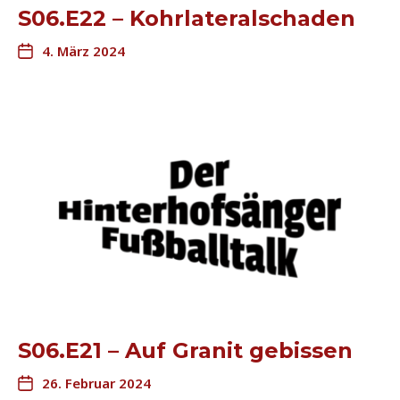
S06.E22 – Kohrlateralschaden
4. März 2024
S06.E21 – Auf Granit gebissen
26. Februar 2024