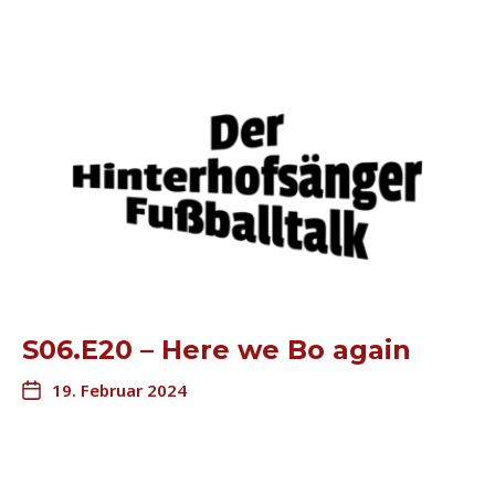
S06.E20 – Here we Bo again
19. Februar 2024