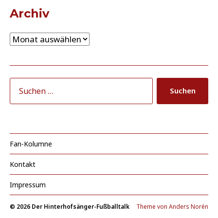
Archiv
Fan-Kolumne
Kontakt
Impressum
© 2026
Der Hinterhofsänger-Fußballtalk
Theme von
Anders Norén