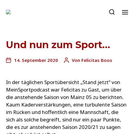
Und nun zum Sport…
14. September 2020
Von
Felicitas Boos
In der täglichen Sportübersicht „Stand jetzt“ von
MeinSportpodcast war Felicitas zu Gast, um über
die anstehende Saison von Mainz 05 zu berichten.
Kaum Kaderverstärkungen, eine turbulente Saison
im Rücken und hoffentlich eine Mannschaft, die
sich als solche begreift, sind nur ein paar Punkte,
die es zur anstehenden Saison 2020/21 zu sagen