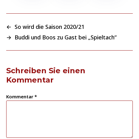
←
So wird die Saison 2020/21
→
Buddi und Boos zu Gast bei „Spieltach“
Schreiben Sie einen
Kommentar
Kommentar
*