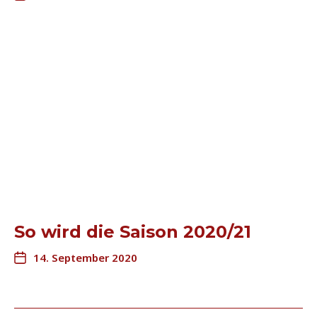
So wird die Saison 2020/21
14. September 2020