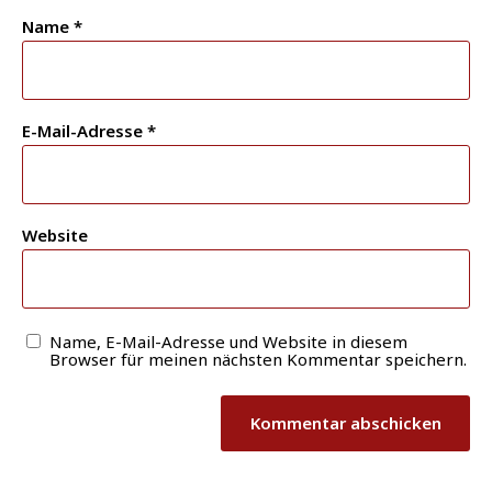
Name
*
E-Mail-Adresse
*
Website
Name, E-Mail-Adresse und Website in diesem
Browser für meinen nächsten Kommentar speichern.