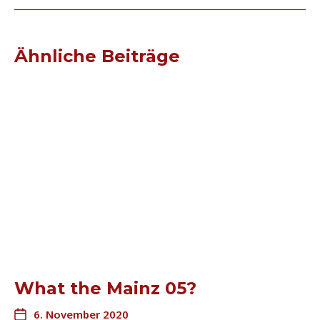
Ähnliche Beiträge
What the Mainz 05?
6. November 2020