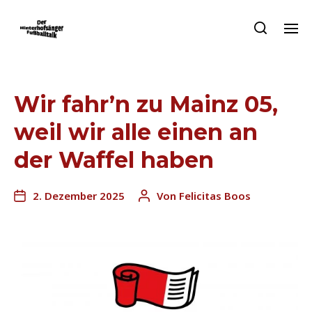
Wir fahr’n zu Mainz 05,
weil wir alle einen an
der Waffel haben
2. Dezember 2025
Von
Felicitas Boos