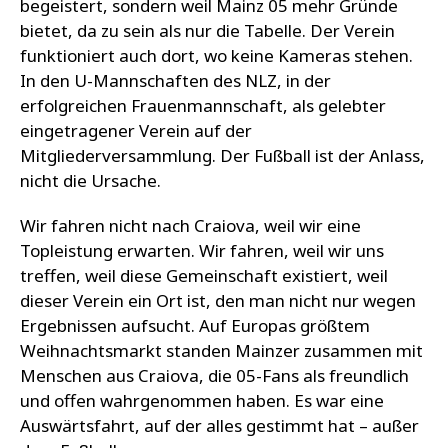
begeistert, sondern weil Mainz 05 mehr Gründe
bietet, da zu sein als nur die Tabelle. Der Verein
funktioniert auch dort, wo keine Kameras stehen.
In den U-Mannschaften des NLZ, in der
erfolgreichen Frauenmannschaft, als gelebter
eingetragener Verein auf der
Mitgliederversammlung. Der Fußball ist der Anlass,
nicht die Ursache.
Wir fahren nicht nach Craiova, weil wir eine
Topleistung erwarten. Wir fahren, weil wir uns
treffen, weil diese Gemeinschaft existiert, weil
dieser Verein ein Ort ist, den man nicht nur wegen
Ergebnissen aufsucht. Auf Europas größtem
Weihnachtsmarkt standen Mainzer zusammen mit
Menschen aus Craiova, die 05-Fans als freundlich
und offen wahrgenommen haben. Es war eine
Auswärtsfahrt, auf der alles gestimmt hat – außer