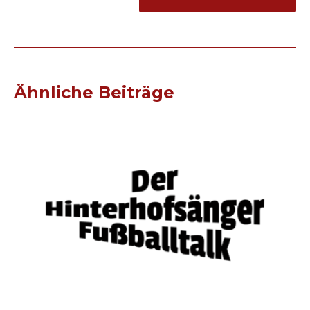
Ähnliche Beiträge