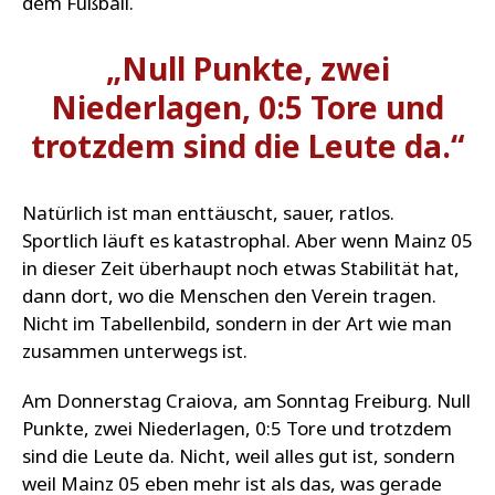
dem Fußball.
„Null Punkte, zwei
Niederlagen, 0:5 Tore und
trotzdem sind die Leute da.“
Natürlich ist man enttäuscht, sauer, ratlos.
Sportlich läuft es katastrophal. Aber wenn Mainz 05
in dieser Zeit überhaupt noch etwas Stabilität hat,
dann dort, wo die Menschen den Verein tragen.
Nicht im Tabellenbild, sondern in der Art wie man
zusammen unterwegs ist.
Am Donnerstag Craiova, am Sonntag Freiburg. Null
Punkte, zwei Niederlagen, 0:5 Tore und trotzdem
sind die Leute da. Nicht, weil alles gut ist, sondern
weil Mainz 05 eben mehr ist als das, was gerade