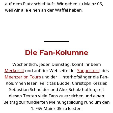
auf dem Platz schiefläuft. Wir gehen zu Mainz 05,
weil wir alle einen an der Waffel haben.
Die Fan-Kolumne
Wöchentlich, jeden Dienstag, könnt ihr beim
Merkurist
und auf der Webseite der
Supporters
, des
Meenzer on Tours
und der Hinterhofsänger die Fan-
Kolumnen lesen. Felicitas Budde, Christoph Kessler,
Sebastian Schneider und Alex Schulz hoffen, mit
diesen Texten viele Fans zu erreichen und einen
Beitrag zur fundierten Meinungsbildung rund um den
1. FSV Mainz 05 zu leisten.