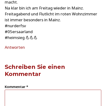
macht.
Na klar bin ich am Freitag wieder in Mainz.
Freitagabend und Flutlicht im roten Wohnzimmer
ist immer besonders in Mainz.
#nurderfsv
#05ersaarland
#heimsieg 💪💪💪
Antworten
Schreiben Sie einen
Kommentar
Kommentar
*