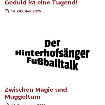
Geduld ist eine Tugend!
14. Oktober 2025
Zwischen Magie und
Muggeltum