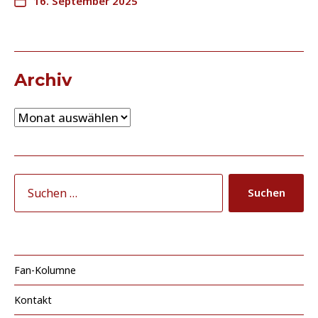
16. September 2025
Archiv
Fan-Kolumne
Kontakt