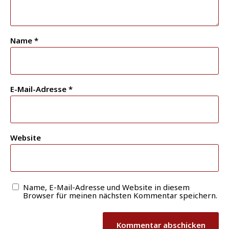
Name
*
E-Mail-Adresse
*
Website
Name, E-Mail-Adresse und Website in diesem
Browser für meinen nächsten Kommentar speichern.