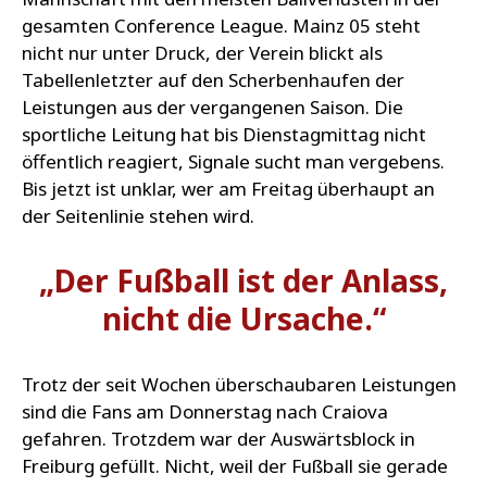
gesamten Conference League. Mainz 05 steht
nicht nur unter Druck, der Verein blickt als
Tabellenletzter auf den Scherbenhaufen der
Leistungen aus der vergangenen Saison. Die
sportliche Leitung hat bis Dienstagmittag nicht
öffentlich reagiert, Signale sucht man vergebens.
Bis jetzt ist unklar, wer am Freitag überhaupt an
der Seitenlinie stehen wird.
„Der Fußball ist der Anlass,
nicht die Ursache.“
Trotz der seit Wochen überschaubaren Leistungen
sind die Fans am Donnerstag nach Craiova
gefahren. Trotzdem war der Auswärtsblock in
Freiburg gefüllt. Nicht, weil der Fußball sie gerade