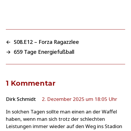
←
S08.E12 – Forza Ragazzlee
→
659 Tage Energiefußball
1 Kommentar
Dirk Schmidt
2. Dezember 2025 um 18:05 Uhr
In solchen Tagen sollte man einen an der Waffel
haben, wenn man sich trotz der schlechten
Leistungen immer wieder auf den Weg ins Stadion