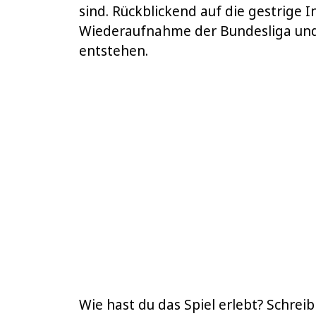
sind. Rückblickend auf die gestrige I
Wiederaufnahme der Bundesliga und 
entstehen.
Wie hast du das Spiel erlebt? Schre