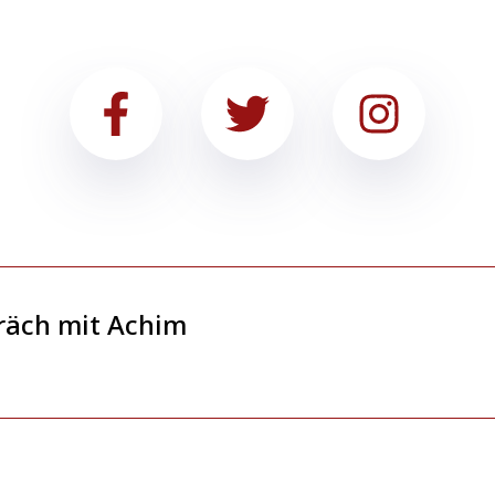
räch mit Achim