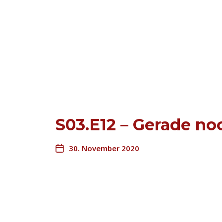
S03.E12 – Gerade noc
30. November 2020