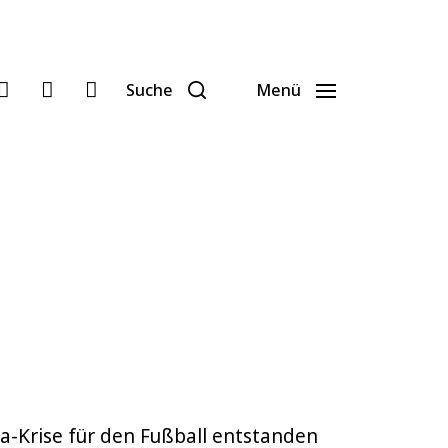
Suche
Menü
na-Krise für den Fußball entstanden