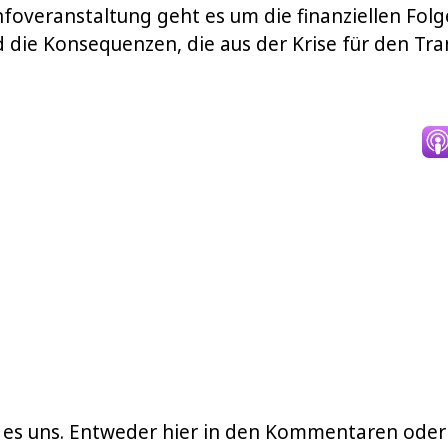
nfoveranstaltung geht es um die finanziellen Folg
die Konsequenzen, die aus der Krise für den Tr
ib es uns. Entweder hier in den Kommentaren oder