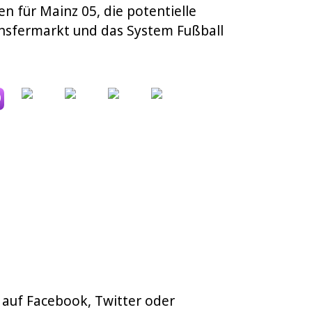
en für Mainz 05, die potentielle
ansfermarkt und das System Fußball
 auf Facebook, Twitter oder