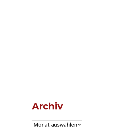
Archiv