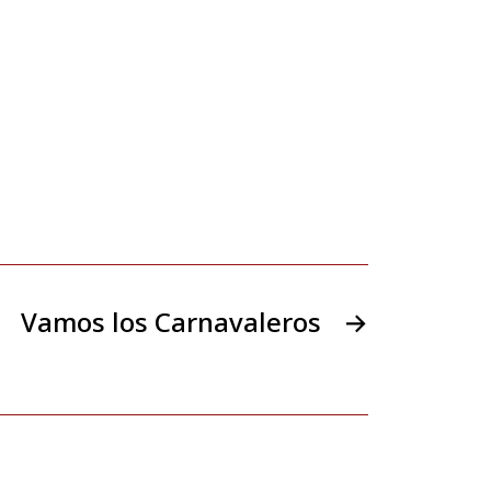
Vamos los Carnavaleros
→