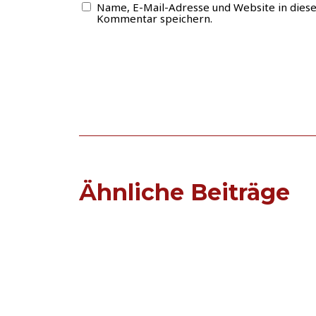
Name, E-Mail-Adresse und Website in dies
Kommentar speichern.
Ähnliche Beiträge