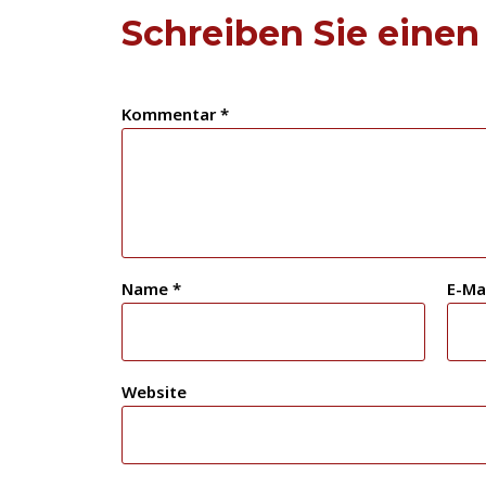
Schreiben Sie eine
Kommentar
*
Name
*
E-Ma
Website