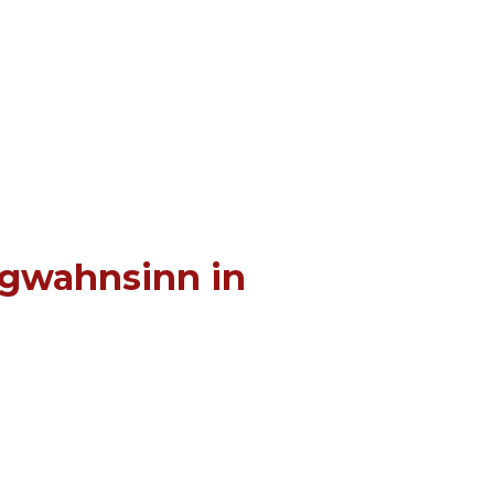
ngwahnsinn in