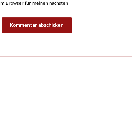
em Browser für meinen nächsten