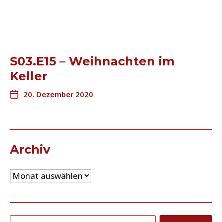
S03.E15 – Weihnachten im
Keller
20. Dezember 2020
Archiv