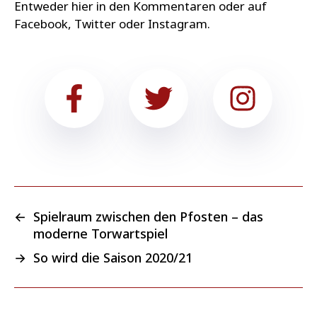
Entweder hier in den Kommentaren oder auf
Facebook, Twitter oder Instagram.
←
Spielraum zwischen den Pfosten – das
moderne Torwartspiel
→
So wird die Saison 2020/21