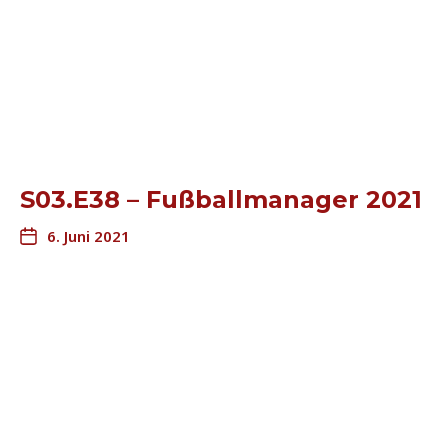
S03.E38 – Fußballmanager 2021
6. Juni 2021