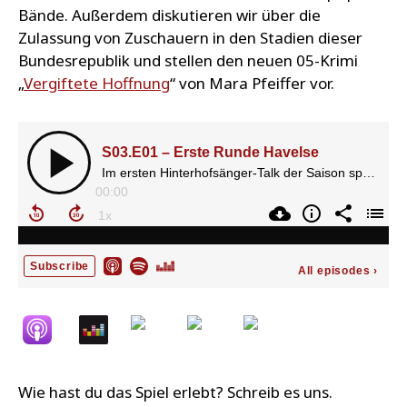
Bände. Außerdem diskutieren wir über die
Zulassung von Zuschauern in den Stadien dieser
Bundesrepublik und stellen den neuen 05-Krimi
„
Vergiftete Hoffnung
“ von Mara Pfeiffer vor.
Wie hast du das Spiel erlebt? Schreib es uns.