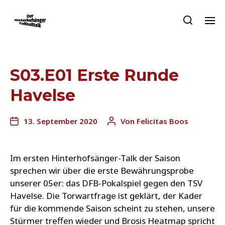
S03.E01 Erste Runde
Havelse
13. September 2020
Von
Felicitas Boos
Im ersten Hinterhofsänger-Talk der Saison
sprechen wir über die erste Bewährungsprobe
unserer 05er: das DFB-Pokalspiel gegen den TSV
Havelse. Die Torwartfrage ist geklärt, der Kader
für die kommende Saison scheint zu stehen, unsere
Stürmer treffen wieder und Brosis Heatmap spricht