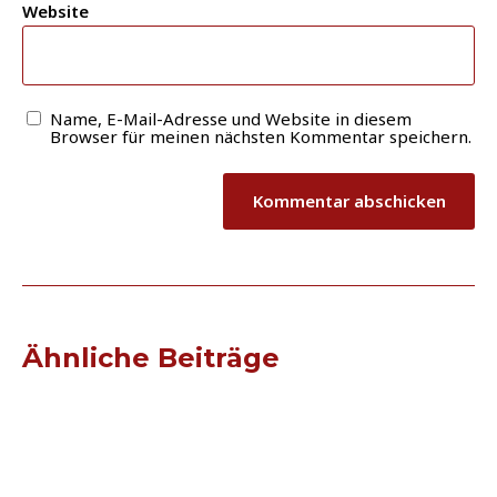
Website
Name, E-Mail-Adresse und Website in diesem
Browser für meinen nächsten Kommentar speichern.
Ähnliche Beiträge