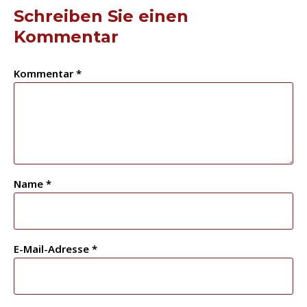
Schreiben Sie einen
Kommentar
Kommentar
*
Name
*
E-Mail-Adresse
*