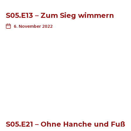
S05.E13 – Zum Sieg wimmern
6. November 2022
S05.E21 – Ohne Hanche und Fuß