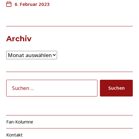
6. Februar 2023
Archiv
Fan-Kolumne
Kontakt