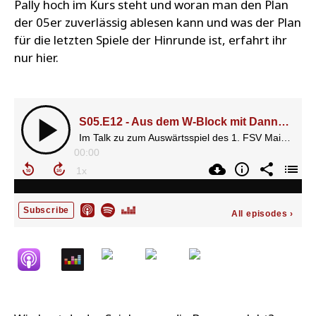
Pally hoch im Kurs steht und woran man den Plan
der 05er zuverlässig ablesen kann und was der Plan
für die letzten Spiele der Hinrunde ist, erfahrt ihr
nur hier.