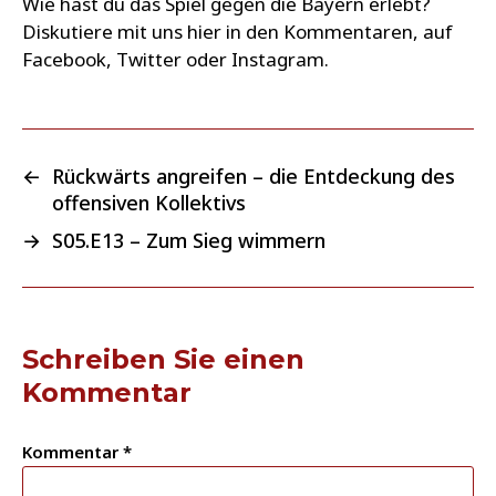
Wie hast du das Spiel gegen die Bayern erlebt?
Diskutiere mit uns hier in den Kommentaren, auf
Facebook, Twitter oder Instagram.
←
Rückwärts angreifen – die Entdeckung des
offensiven Kollektivs
→
S05.E13 – Zum Sieg wimmern
Schreiben Sie einen
Kommentar
Kommentar
*