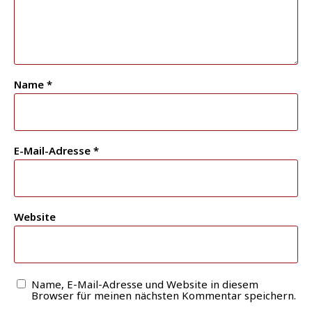
Name
*
E-Mail-Adresse
*
Website
Name, E-Mail-Adresse und Website in diesem
Browser für meinen nächsten Kommentar speichern.