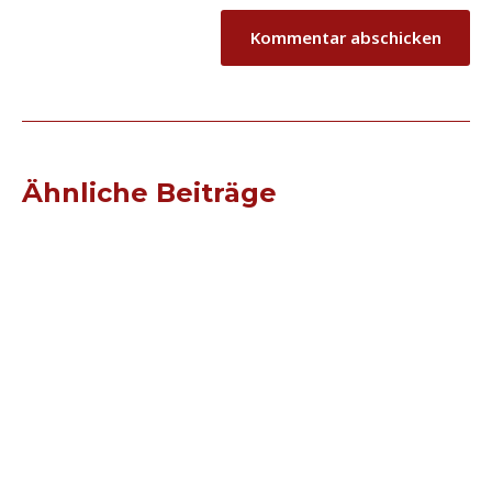
Ähnliche Beiträge