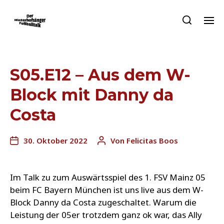
S05.E12 – Aus dem W-
Block mit Danny da
Costa
30. Oktober 2022
Von
Felicitas Boos
Im Talk zu zum Auswärtsspiel des 1. FSV Mainz 05
beim FC Bayern München ist uns live aus dem W-
Block Danny da Costa zugeschaltet. Warum die
Leistung der 05er trotzdem ganz ok war, das Ally