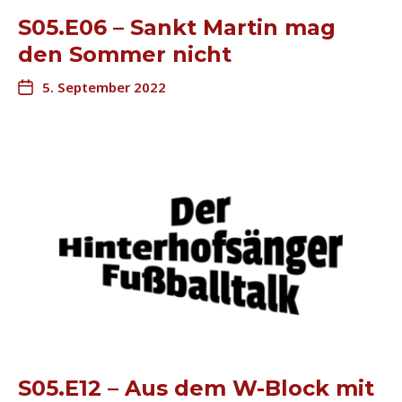
S05.E06 – Sankt Martin mag
den Sommer nicht
5. September 2022
S05.E12 – Aus dem W-Block mit