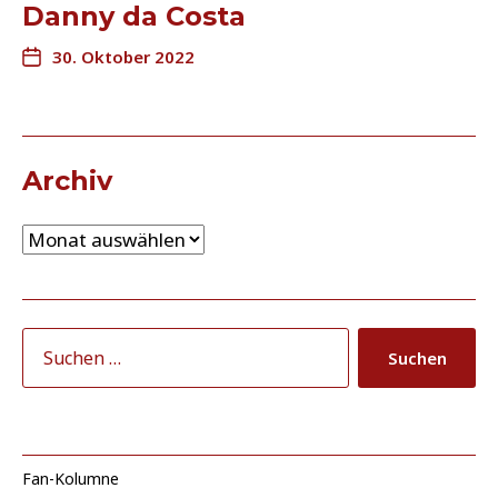
Danny da Costa
30. Oktober 2022
Archiv
Fan-Kolumne