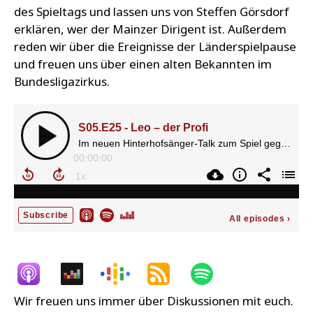
des Spieltags und lassen uns von Steffen Görsdorf
erklären, wer der Mainzer Dirigent ist. Außerdem
reden wir über die Ereignisse der Länderspielpause
und freuen uns über einen alten Bekannten im
Bundesligazirkus.
Wir freuen uns immer über Diskussionen mit euch.