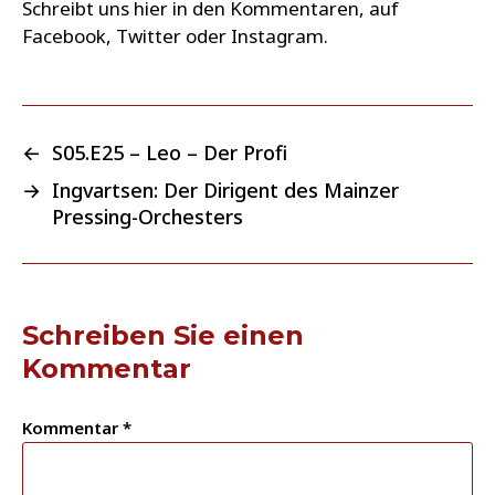
Schreibt uns hier in den Kommentaren, auf
Facebook, Twitter oder Instagram.
←
S05.E25 – Leo – Der Profi
→
Ingvartsen: Der Dirigent des Mainzer
Pressing-Orchesters
Schreiben Sie einen
Kommentar
Kommentar
*