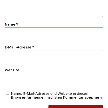
Name
*
E-Mail-Adresse
*
Website
Name, E-Mail-Adresse und Website in diesem
Browser für meinen nächsten Kommentar speichern.