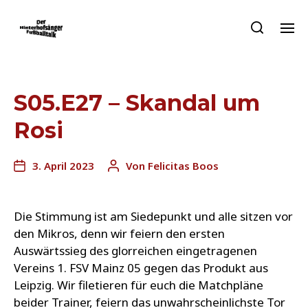
S05.E27 – Skandal um
Rosi
3. April 2023
Von
Felicitas Boos
Die Stimmung ist am Siedepunkt und alle sitzen vor
den Mikros, denn wir feiern den ersten
Auswärtssieg des glorreichen eingetragenen
Vereins 1. FSV Mainz 05 gegen das Produkt aus
Leipzig. Wir filetieren für euch die Matchpläne
beider Trainer, feiern das unwahrscheinlichste Tor