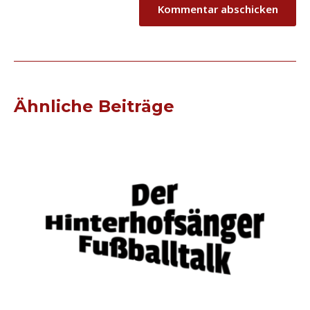
Ähnliche Beiträge